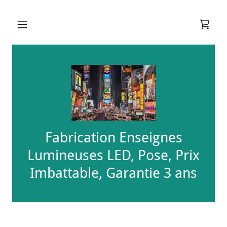
Fabrication Enseignes
Lumineuses LED, Pose, Prix
Imbattable, Garantie 3 ans