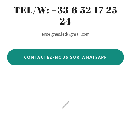
TEL/W: +33 6 52 17 25
24
enseignes.led@gmail.com
CONTACTEZ-NOUS SUR WHATSAPP