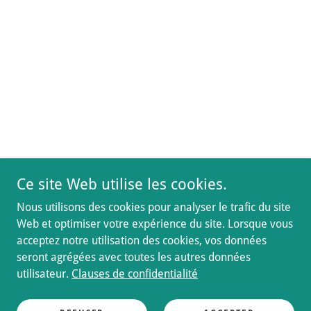
Ce site Web utilise les cookies.
Nous utilisons des cookies pour analyser le trafic du site
Web et optimiser votre expérience du site. Lorsque vous
acceptez notre utilisation des cookies, vos données
seront agrégées avec toutes les autres données
utilisateur.
Clauses de confidentialité