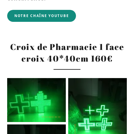
NOTRE CHAÎNE YOUTUBE
Croix de Pharmacie 1 face
croix 40*40cm 160€