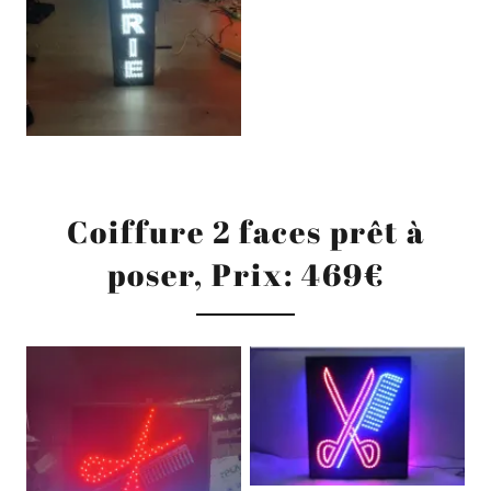
Coiffure 2 faces prêt à
poser, Prix: 469€