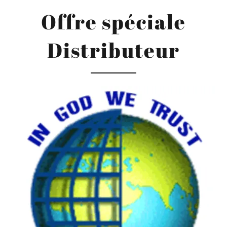
Offre spéciale
Distributeur