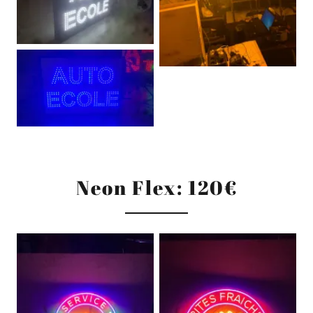
Neon Flex: 120€