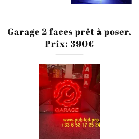
Garage 2 faces prêt à poser,
Prix: 390€