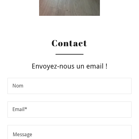
Contact
Envoyez-nous un email !
Nom
Email*