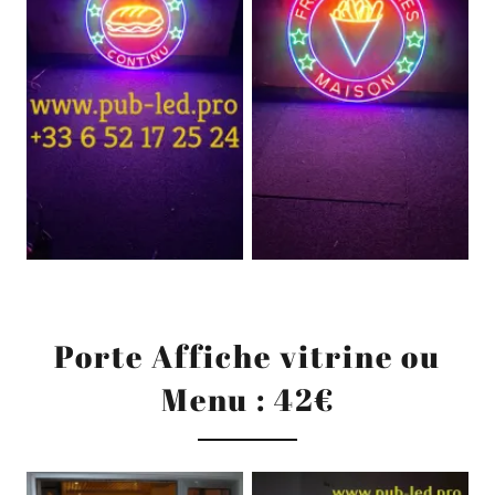
Porte Affiche vitrine ou
Menu : 42€