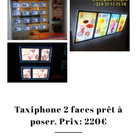
Taxiphone 2 faces prêt à
poser, Prix: 220€