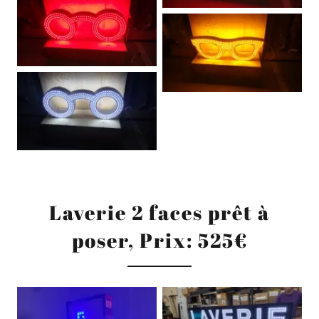
Laverie 2 faces prêt à
poser, Prix: 525€