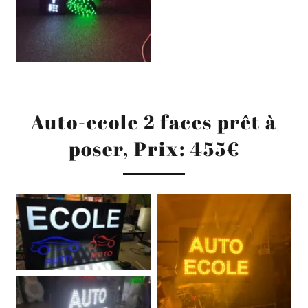
Auto-ecole 2 faces prêt à
poser, Prix: 455€