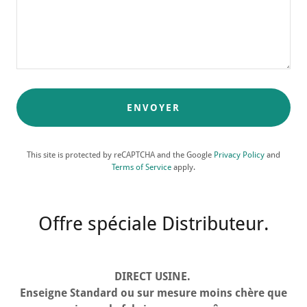
ENVOYER
This site is protected by reCAPTCHA and the Google
Privacy Policy
and
Terms of Service
apply.
Offre spéciale Distributeur.
DIRECT USINE.
Enseigne Standard ou sur mesure moins chère que