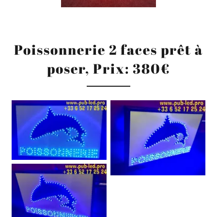
Poissonnerie 2 faces prêt à
poser, Prix: 380€