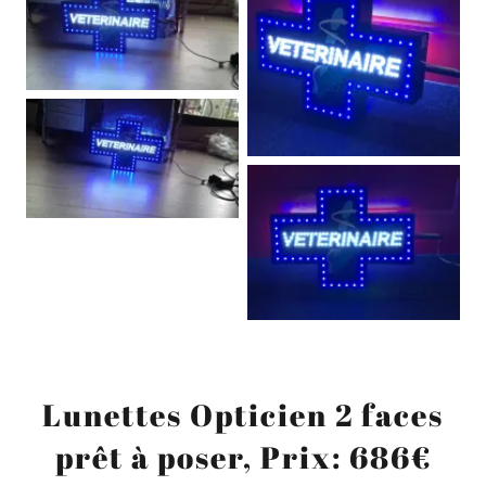
Lunettes Opticien 2 faces
prêt à poser, Prix: 686€