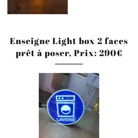
Enseigne Light box 2 faces
prêt à poser, Prix: 290€