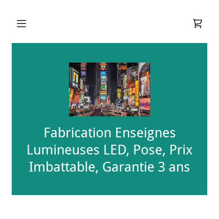
Fabrication Enseignes
Lumineuses LED, Pose, Prix
Imbattable, Garantie 3 ans