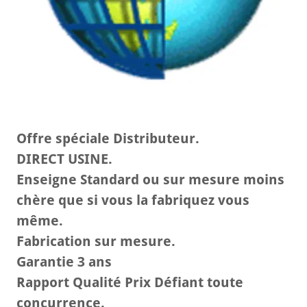
Offre spéciale Distributeur.
DIRECT USINE.
Enseigne Standard ou sur mesure moins
chère que si vous la fabriquez vous
même.
Fabrication sur mesure.
Garantie 3 ans
Rapport Qualité Prix Défiant toute
concurrence.