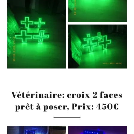
Vétérinaire: croix 2 faces
prêt à poser, Prix: 450€