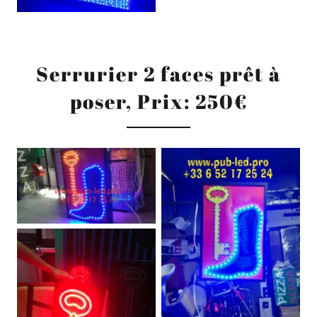
Serrurier 2 faces prêt à
poser, Prix: 250€